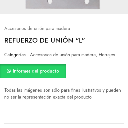
Accesorios de unión para madera
REFUERZO DE UNIÓN “L”
Categorías
Accesorios de unión para madera
,
Herrajes
Informes del producto
Todas las imágenes son sólo para fines ilustrativos y pueden
no ser la representación exacta del producto.