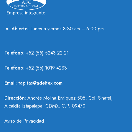
Abierto:
Lunes a viernes 8:30 am – 6:00 pm
Teléfono:
+52 (55) 5243 22 21
Teléfono:
+
52 (56) 1019 4233
Email:
tapitas@adeltex.com
Dirección:
Andrés Molina Enríquez 505, Col. Sinatel,
Alcaldía Iztapalapa. CDMX. C.P. 09470
Aviso de Privacidad