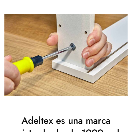
Adeltex es una marca