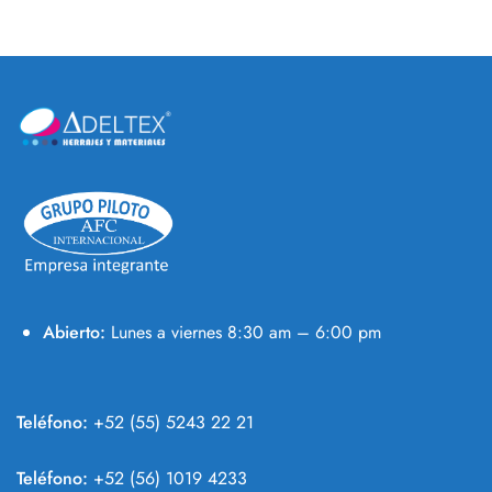
Abierto:
Lunes a viernes 8:30 am – 6:00 pm
Teléfono:
+52 (55) 5243 22 21
Teléfono:
+
52 (56) 1019 4233