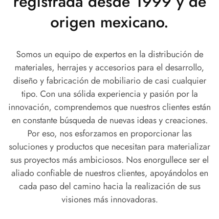
registrada desde 1999 y de
origen mexicano.
Somos un equipo de expertos en la distribución de
materiales, herrajes y accesorios para el desarrollo,
diseño y fabricación de mobiliario de casi cualquier
tipo. Con una sólida experiencia y pasión por la
innovación, comprendemos que nuestros clientes están
en constante búsqueda de nuevas ideas y creaciones.
Por eso, nos esforzamos en proporcionar las
soluciones y productos que necesitan para materializar
sus proyectos más ambiciosos. Nos enorgullece ser el
aliado confiable de nuestros clientes, apoyándolos en
cada paso del camino hacia la realización de sus
visiones más innovadoras.