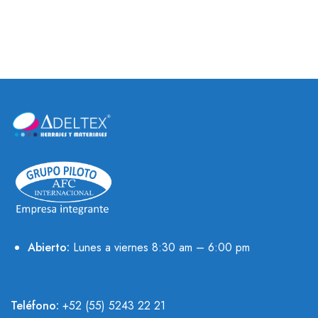
Abierto:
Lunes a viernes 8:30 am – 6:00 pm
Teléfono:
+52 (55) 5243 22 21