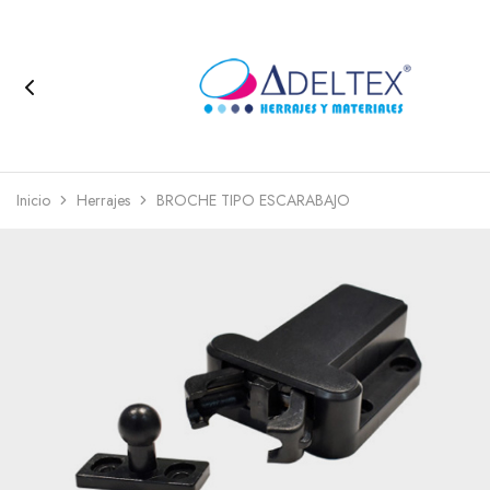
Inicio
Herrajes
BROCHE TIPO ESCARABAJO