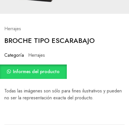
Herrajes
BROCHE TIPO ESCARABAJO
Categoría
Herrajes
Informes del producto
Todas las imágenes son sólo para fines ilustrativos y pueden
no ser la representación exacta del producto.