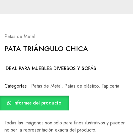
Patas de Metal
PATA TRIÁNGULO CHICA
IDEAL PARA MUEBLES DIVERSOS Y SOFÁS
Categorías
Patas de Metal
,
Patas de plástico
,
Tapiceria
Informes del producto
Todas las imágenes son sólo para fines ilustrativos y pueden
no ser la representación exacta del producto.