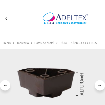
Inicio
Tapiceria
Patas de Metal
PATA TRIÁNGULO CHICA