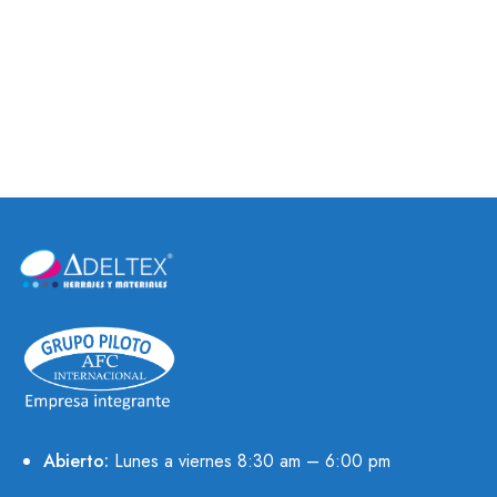
PATA ACUARIO
PATAS DE METAL
Abierto:
Lunes a viernes 8:30 am – 6:00 pm