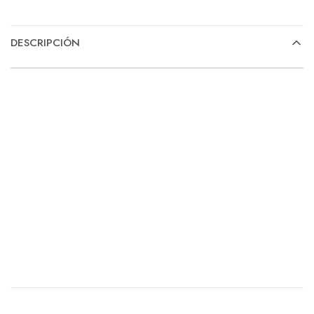
DESCRIPCIÓN