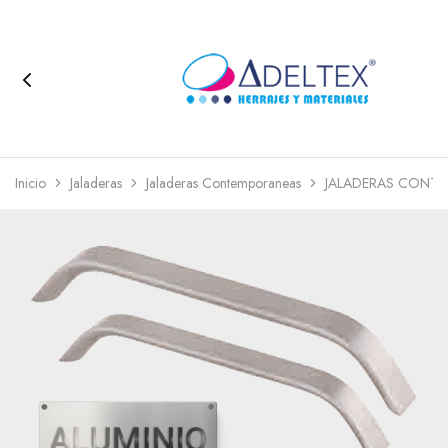
Inicio
Jaladeras
Jaladeras Contemporaneas
JALADERAS CONTE