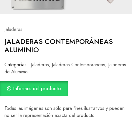
Jaladeras
JALADERAS CONTEMPORÁNEAS
ALUMINIO
Categorías
Jaladeras
,
Jaladeras Contemporaneas
,
Jaladeras
de Aluminio
Informes del producto
Todas las imágenes son sólo para fines ilustrativos y pueden
no ser la representación exacta del producto.