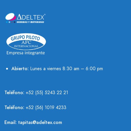
Abierto:
Lunes a viernes 8:30 am – 6:00 pm
Teléfono:
+52 (55) 5243 22 21
Teléfono:
+
52 (56) 1019 4233
Email:
tapitas@adeltex.com