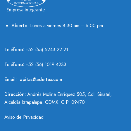
Abierto:
Lunes a viernes 8:30 am – 6:00 pm
Teléfono:
+52 (55) 5243 22 21
Teléfono:
+
52 (56) 1019 4233
Email:
tapitas@adeltex.com
Dirección:
Andrés Molina Enríquez 505, Col. Sinatel,
Alcaldía Iztapalapa. CDMX. C.P. 09470
Aviso de Privacidad