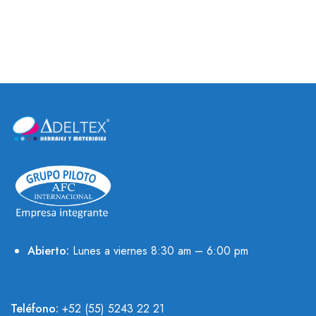
Abierto:
Lunes a viernes 8:30 am – 6:00 pm
Teléfono:
+52 (55) 5243 22 21