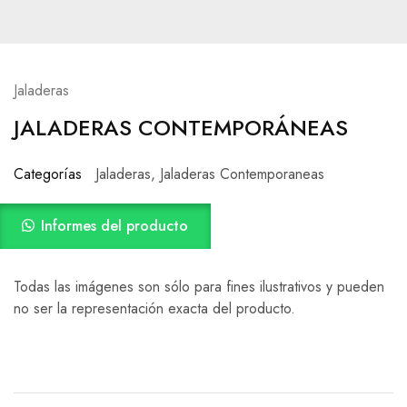
Jaladeras
JALADERAS CONTEMPORÁNEAS
Categorías
Jaladeras
,
Jaladeras Contemporaneas
Informes del producto
Todas las imágenes son sólo para fines ilustrativos y pueden
no ser la representación exacta del producto.