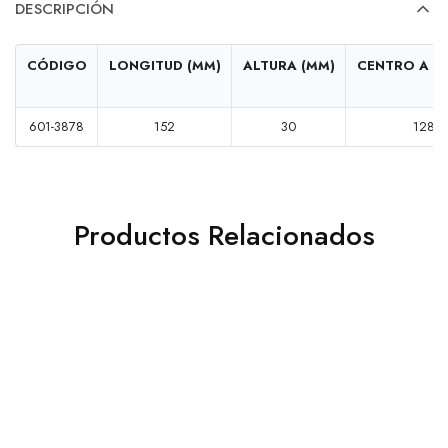
DESCRIPCIÓN
CÓDIGO
LONGITUD (MM)
ALTURA (MM)
CENTRO A C
601-3878
152
30
128
Productos Relacionados