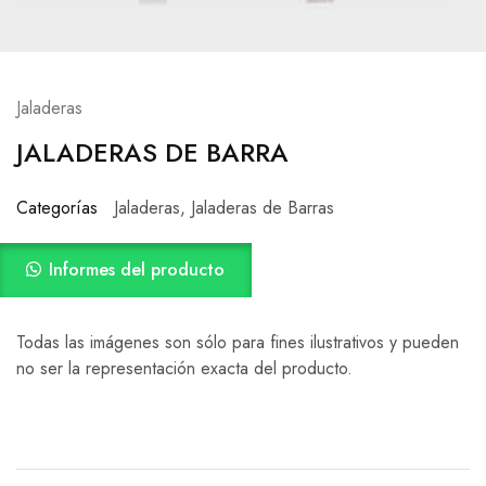
Jaladeras
JALADERAS DE BARRA
Categorías
Jaladeras
,
Jaladeras de Barras
Informes del producto
Todas las imágenes son sólo para fines ilustrativos y pueden
no ser la representación exacta del producto.