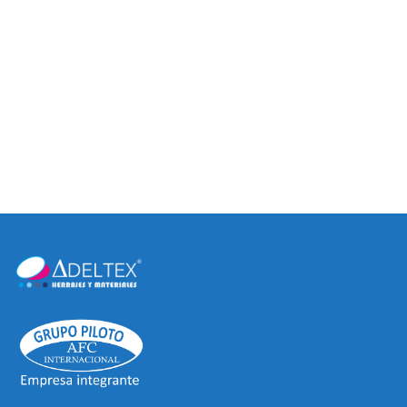
JALADERAS
JALADERAS
CONTEMPORÁNEAS
CONTEMPORÁNEAS