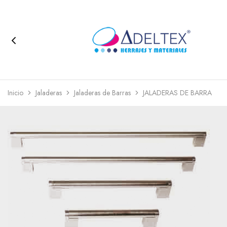
Inicio
Jaladeras
Jaladeras de Barras
JALADERAS DE BARRA