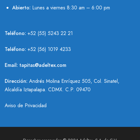
Abierto:
Lunes a viernes 8:30 am – 6:00 pm
Teléfono:
+52 (55) 5243 22 21
Teléfono:
+
52 (56) 1019 4233
Email:
tapitas@adeltex.com
Dirección:
Andrés Molina Enríquez 505, Col. Sinatel,
Alcaldía Iztapalapa. CDMX. C.P. 09470
Aviso de Privacidad