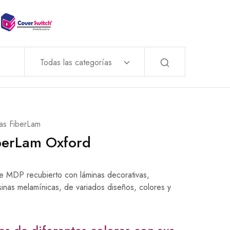
Todas las categorías
as FiberLam
berLam Oxford
 MDP recubierto con láminas decorativas,
inas melamínicas, de variados diseños, colores y