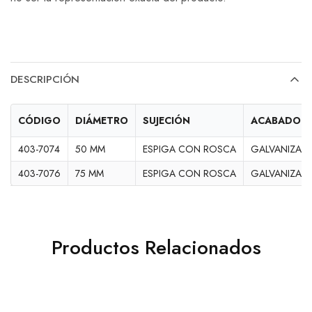
DESCRIPCIÓN
CÓDIGO
DIÁMETRO
SUJECIÓN
ACABADO
403-7074
50 MM
ESPIGA CON ROSCA
GALVANIZAD
403-7076
75 MM
ESPIGA CON ROSCA
GALVANIZAD
Productos Relacionados