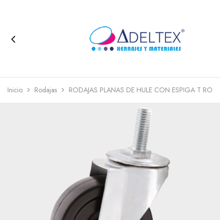
Inicio
Rodajas
RODAJAS PLANAS DE HULE CON ESPIGA T ROS