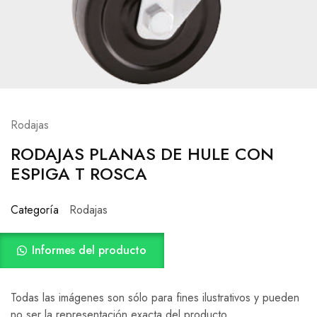
Rodajas
RODAJAS PLANAS DE HULE CON
ESPIGA T ROSCA
Categoría
Rodajas
Informes del producto
Todas las imágenes son sólo para fines ilustrativos y pueden
no ser la representación exacta del producto.