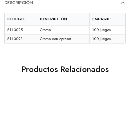
DESCRIPCIÓN
CÓDIGO
DESCRIPCIÓN
EMPAQUE
811-3025
Cromo
100 juegos
811-3093
Cromo con opresor
100 juegos
Productos Relacionados