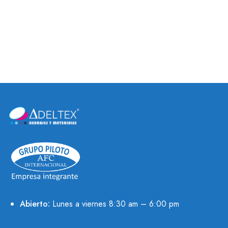
ABRIGO
CON IMAN DOBLE
TOUCH LATCH
Abierto:
Lunes a viernes 8:30 am – 6:00 pm