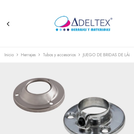
Inicio
Herrajes
Tubos y accesorios
JUEGO DE BRIDAS DE LÁM