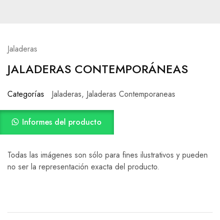
Jaladeras
JALADERAS CONTEMPORÁNEAS
Categorías
Jaladeras
,
Jaladeras Contemporaneas
Informes del producto
Todas las imágenes son sólo para fines ilustrativos y pueden
no ser la representación exacta del producto.