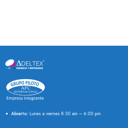
JALADERA PORTO
JALADERAS
CONTEMPORÁNEAS
Abierto:
Lunes a viernes 8:30 am – 6:00 pm