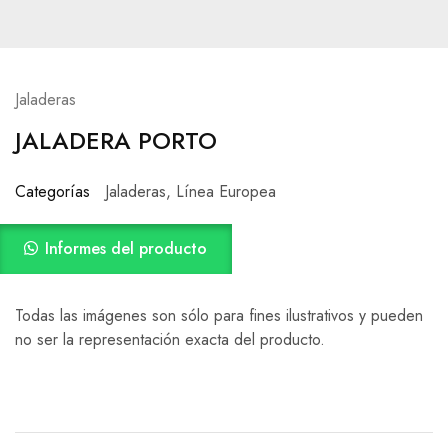
Jaladeras
JALADERA PORTO
Categorías
Jaladeras
,
Línea Europea
Informes del producto
Todas las imágenes son sólo para fines ilustrativos y pueden
no ser la representación exacta del producto.