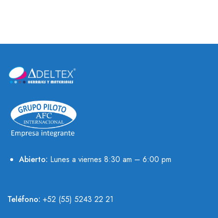
Abierto:
Lunes a viernes 8:30 am – 6:00 pm
Teléfono:
+52 (55) 5243 22 21