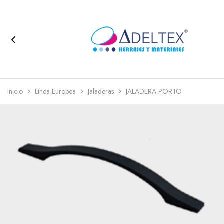
Inicio
Línea Europea
Jaladeras
JALADERA PORTO