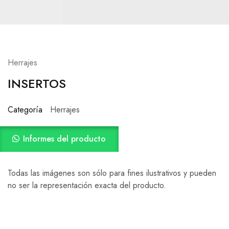
Herrajes
INSERTOS
Categoría
Herrajes
Informes del producto
Todas las imágenes son sólo para fines ilustrativos y pueden
no ser la representación exacta del producto.