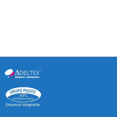
PISA VIDRIO
PERCHERO SOMBRERO Y
ABRIGO