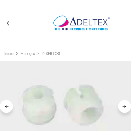
Inicio
Herrajes
INSERTOS