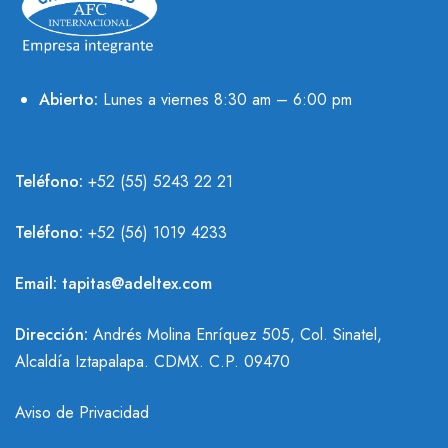
Abierto:
Lunes a viernes 8:30 am – 6:00 pm
Teléfono:
+52 (55) 5243 22 21
Teléfono:
+
52 (56) 1019 4233
Email:
tapitas@adeltex.com
Dirección:
Andrés Molina Enríquez 505, Col. Sinatel,
Alcaldía Iztapalapa. CDMX. C.P. 09470
Aviso de Privacidad