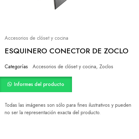
Accesorios de clóset y cocina
ESQUINERO CONECTOR DE ZOCLO
Categorías
Accesorios de clóset y cocina
,
Zoclos
Informes del producto
Todas las imágenes son sólo para fines ilustrativos y pueden
no ser la representación exacta del producto.