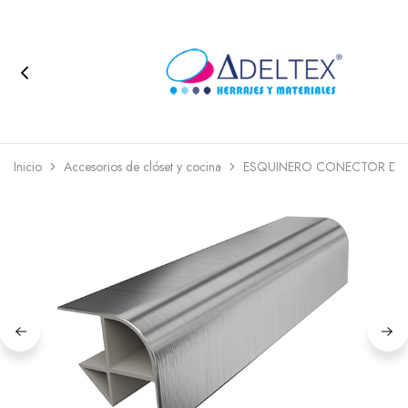
Inicio
Accesorios de clóset y cocina
ESQUINERO CONECTOR DE