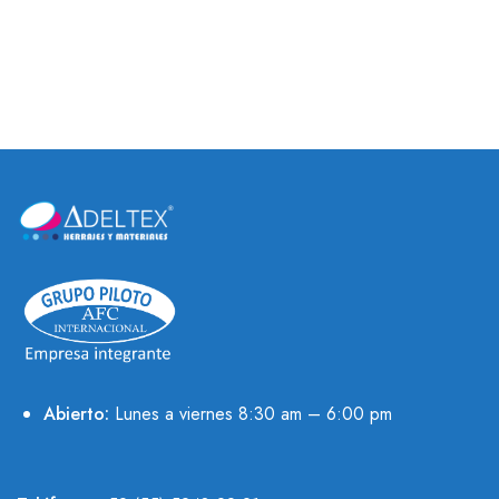
3/4
Abierto:
Lunes a viernes 8:30 am – 6:00 pm