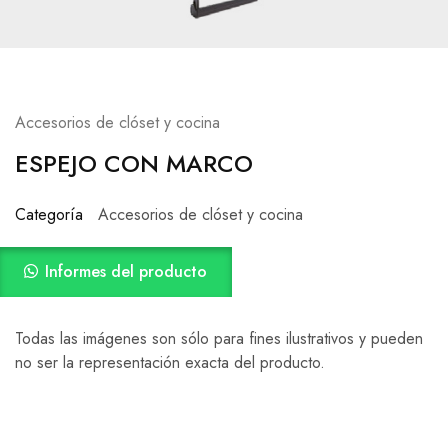
Accesorios de clóset y cocina
ESPEJO CON MARCO
Categoría
Accesorios de clóset y cocina
Informes del producto
Todas las imágenes son sólo para fines ilustrativos y pueden
no ser la representación exacta del producto.