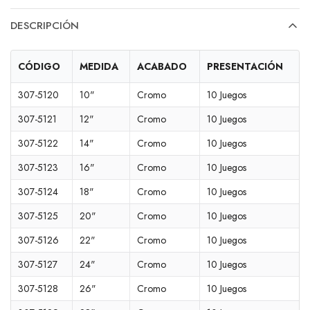
DESCRIPCIÓN
CÓDIGO
MEDIDA
ACABADO
PRESENTACIÓN
307-5120
10"
Cromo
10 Juegos
307-5121
12"
Cromo
10 Juegos
307-5122
14"
Cromo
10 Juegos
307-5123
16"
Cromo
10 Juegos
307-5124
18"
Cromo
10 Juegos
307-5125
20"
Cromo
10 Juegos
307-5126
22"
Cromo
10 Juegos
307-5127
24"
Cromo
10 Juegos
307-5128
26"
Cromo
10 Juegos