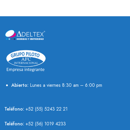
Abierto:
Lunes a viernes 8:30 am – 6:00 pm
Teléfono:
+52 (55) 5243 22 21
Teléfono:
+
52 (56) 1019 4233