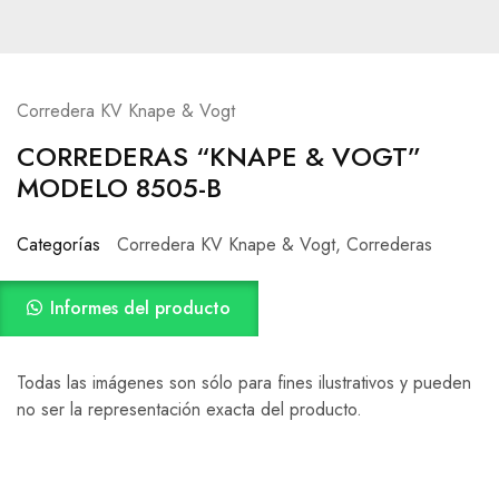
Corredera KV Knape & Vogt
CORREDERAS “KNAPE & VOGT”
MODELO 8505-B
Categorías
Corredera KV Knape & Vogt
,
Correderas
Informes del producto
Todas las imágenes son sólo para fines ilustrativos y pueden
no ser la representación exacta del producto.