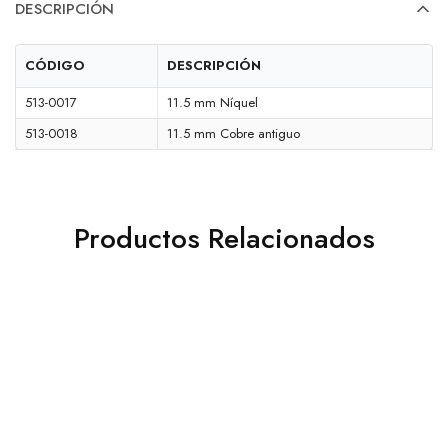
DESCRIPCIÓN
CÓDIGO
DESCRIPCIÓN
513-0017
11.5 mm Níquel
513-0018
11.5 mm Cobre antiguo
Productos Relacionados