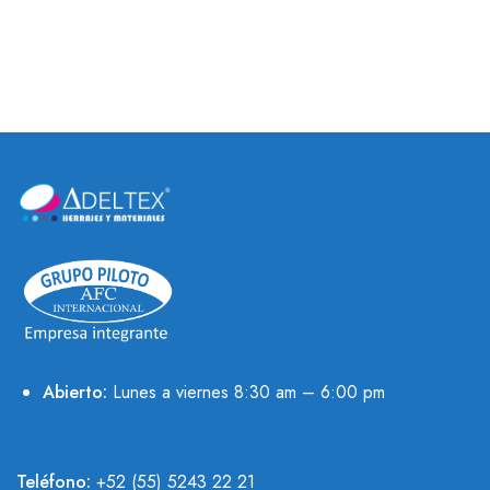
Abierto:
Lunes a viernes 8:30 am – 6:00 pm
Teléfono:
+52 (55) 5243 22 21