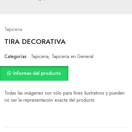
Tapiceria
TIRA DECORATIVA
Categorías
Tapiceria
,
Tapiceria en General
Informes del producto
Todas las imágenes son sólo para fines ilustrativos y pueden
no ser la representación exacta del producto.