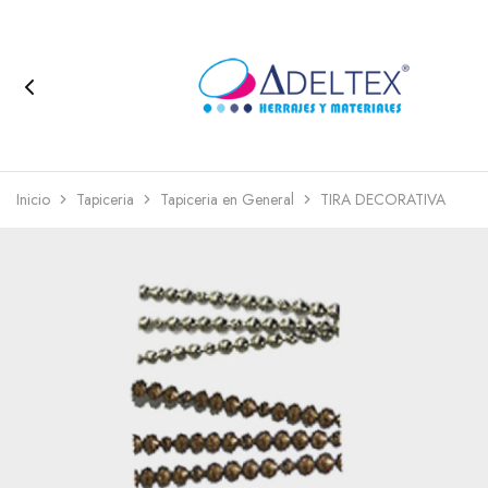
Inicio
Tapiceria
Tapiceria en General
TIRA DECORATIVA