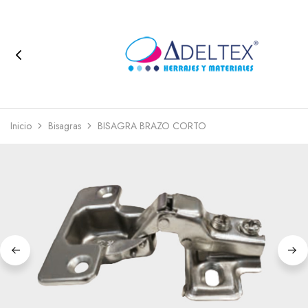
Inicio
Bisagras
BISAGRA BRAZO CORTO