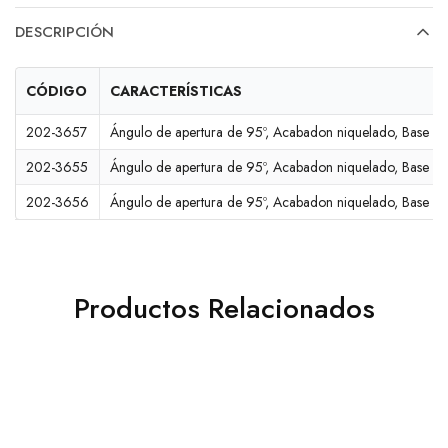
DESCRIPCIÓN
CÓDIGO
CARACTERÍSTICAS
202-3657
Ángulo de apertura de 95º, Acabadon niquelado, Base a
202-3655
Ángulo de apertura de 95º, Acabadon niquelado, Base z
202-3656
Ángulo de apertura de 95º, Acabadon niquelado, Base a
Productos Relacionados