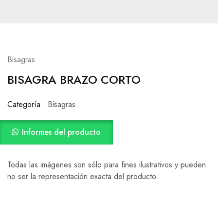
Bisagras
BISAGRA BRAZO CORTO
Categoría
Bisagras
Informes del producto
Todas las imágenes son sólo para fines ilustrativos y pueden
no ser la representación exacta del producto.