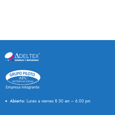
BISAGRAS DE ESCALÓN
BISAGRAS OCULTAS
SOSS
Abierto:
Lunes a viernes 8:30 am – 6:00 pm