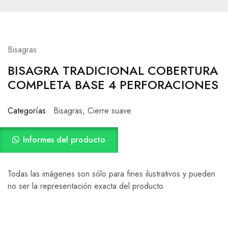
Bisagras
BISAGRA TRADICIONAL COBERTURA
COMPLETA BASE 4 PERFORACIONES
Categorías
Bisagras
,
Cierre suave
Informes del producto
Todas las imágenes son sólo para fines ilustrativos y pueden
no ser la representación exacta del producto.