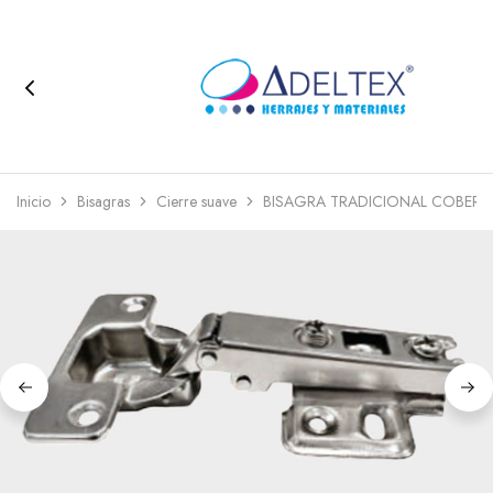
Inicio
Bisagras
Cierre suave
BISAGRA TRADICIONAL COBERT