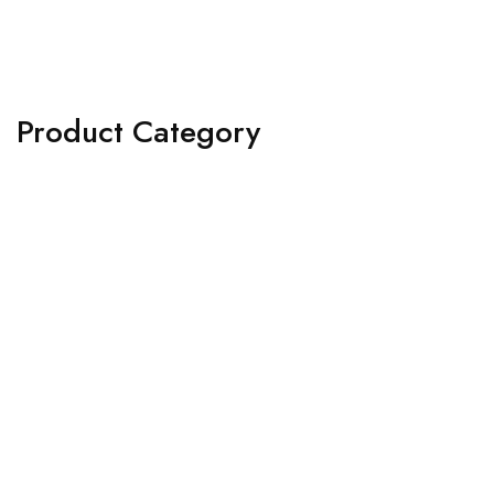
Product Category