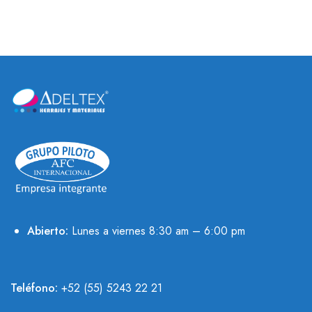
Abierto:
Lunes a viernes 8:30 am – 6:00 pm
Teléfono:
+52 (55) 5243 22 21