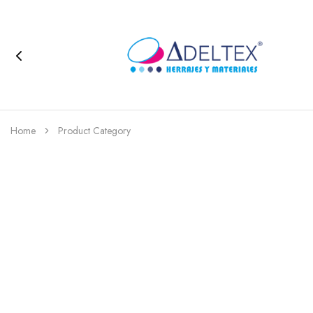
Home
Product Category